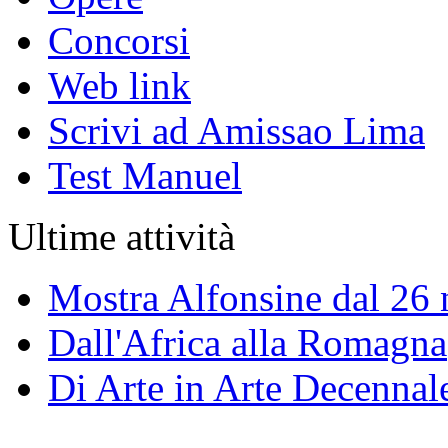
Concorsi
Web link
Scrivi ad Amissao Lima
Test Manuel
Ultime attività
Mostra Alfonsine dal 26
Dall'Africa alla Romagna
Di Arte in Arte Decennal