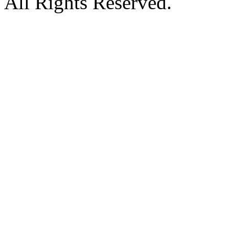
All Rights Reserved.