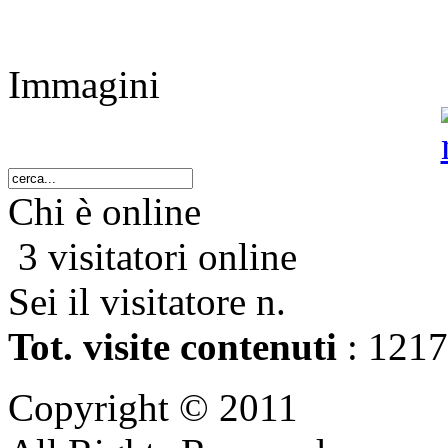
Immagini
Chi è online
3 visitatori online
Sei il visitatore n.
Tot. visite contenuti
: 121
Copyright © 2011