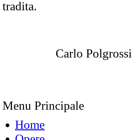
tradita.
Carlo Polgrossi
Menu Principale
Home
Opere