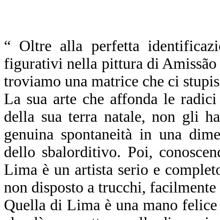
“ Oltre alla perfetta identificaz
figurativi nella pittura di Amiss
troviamo una matrice che ci stupis
La sua arte che affonda le radici 
della sua terra natale, non gli h
genuina spontaneità in una dime
dello sbalorditivo. Poi, conosce
Lima è un artista serio e complet
non disposto a trucchi, facilmente 
Quella di Lima è una mano felice 