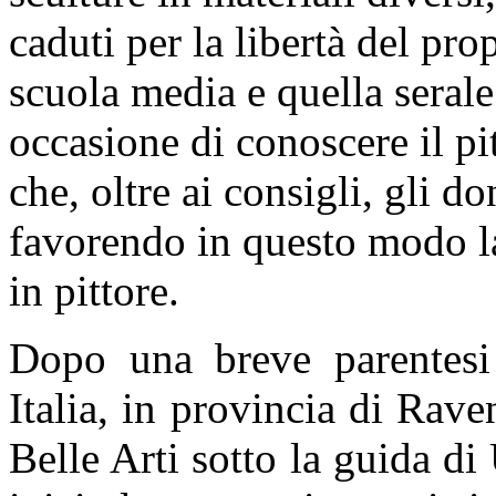
caduti per la libertà del pro
scuola media e quella serale
occasione di conoscere il p
che, oltre ai consigli, gli do
favorendo in questo modo la
in pittore.
Dopo una breve parentesi
Italia, in provincia di Rav
Belle Arti sotto la guida 