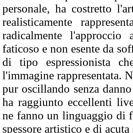
personale, ha costretto l'
realisticamente rappresent
radicalmente l'approccio
faticoso e non esente da so
di tipo espressionista ch
l'immagine rappresentata. Ne
pur oscillando senza danno 
ha raggiunto eccellenti liv
ne fanno un linguaggio di f
spessore artistico e di acuta 